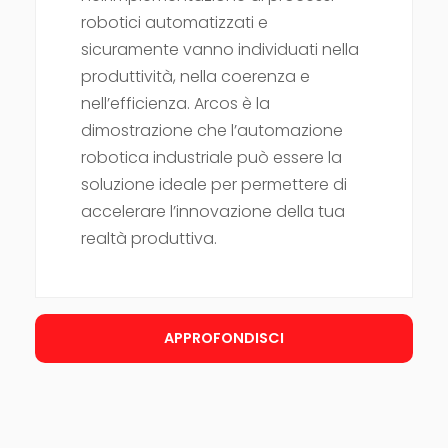
robotici automatizzati e
sicuramente vanno individuati nella
produttività, nella coerenza e
nell’efficienza. Arcos è la
dimostrazione che l’automazione
robotica industriale può essere la
soluzione ideale per permettere di
accelerare l’innovazione della tua
realtà produttiva.
APPROFONDISCI