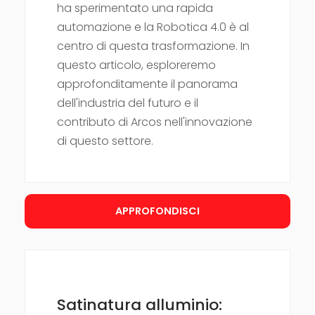
ha sperimentato una rapida
automazione e la Robotica 4.0 è al
centro di questa trasformazione. In
questo articolo, esploreremo
approfonditamente il panorama
dell'industria del futuro e il
contributo di Arcos nell'innovazione
di questo settore.
APPROFONDISCI
Satinatura alluminio: