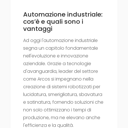
Automazione industriale:
cos’è e quali sono i
vantaggi
Ad oggi l'automazione industriale
segna un capitolo fondamentale
nell'evoluzione e innovazione
aziendale. Grazie a tecnologie
d'avanguardia, leader del settore
come Arcos si impegnano nella
creazione di sistemi robotizzati per
lucidatura, smerigliatura, sbavatura
e satinatura, fornendo soluzioni che
non solo ottimizzano i tempi di
produzione, ma ne elevano anche
l'efficienza e la qualità.