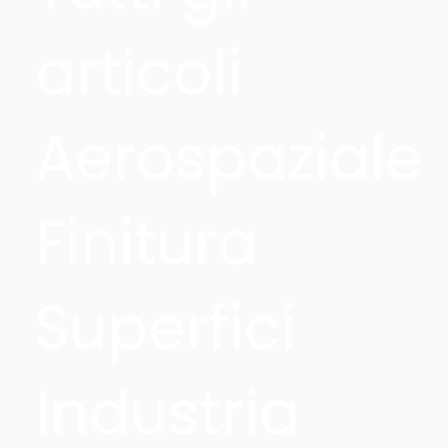
articoli
Aerospaziale
Finitura
Superfici
Industria