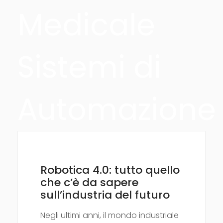
Medicale
Sistemi di
Automazione
Robotica 4.0: tutto quello
che c’è da sapere
sull’industria del futuro
Negli ultimi anni, il mondo industriale