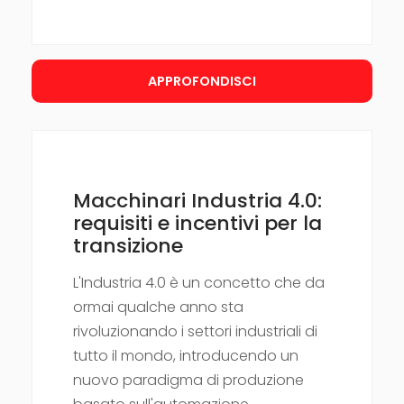
APPROFONDISCI
Macchinari Industria 4.0:
requisiti e incentivi per la
transizione
L'Industria 4.0 è un concetto che da
ormai qualche anno sta
rivoluzionando i settori industriali di
tutto il mondo, introducendo un
nuovo paradigma di produzione