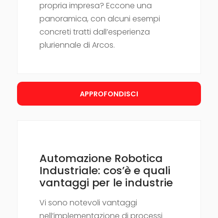
propria impresa? Eccone una
panoramica, con alcuni esempi
concreti tratti dall’esperienza
pluriennale di Arcos.
APPROFONDISCI
Automazione Robotica
Industriale: cos’è e quali
vantaggi per le industrie
Vi sono notevoli vantaggi
nell’implementazione di processi