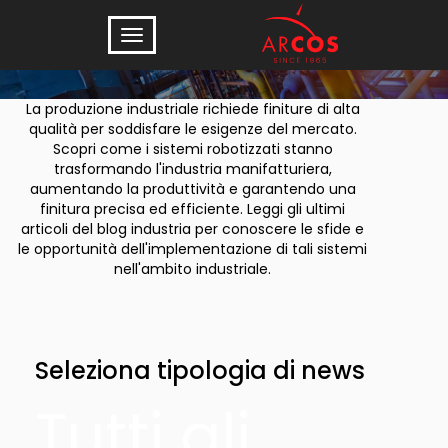
Industria
La produzione industriale richiede finiture di alta
qualità per soddisfare le esigenze del mercato.
Scopri come i sistemi robotizzati stanno
trasformando l'industria manifatturiera,
aumentando la produttività e garantendo una
finitura precisa ed efficiente. Leggi gli ultimi
articoli del blog industria per conoscere le sfide e
le opportunità dell'implementazione di tali sistemi
nell'ambito industriale.
Seleziona tipologia di news
Tutti gli