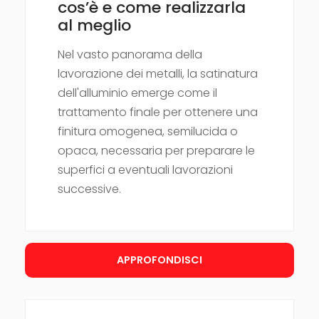
cos’è e come realizzarla
al meglio
Nel vasto panorama della
lavorazione dei metalli, la satinatura
dell'alluminio emerge come il
trattamento finale per ottenere una
finitura omogenea, semilucida o
opaca, necessaria per preparare le
superfici a eventuali lavorazioni
successive.
APPROFONDISCI