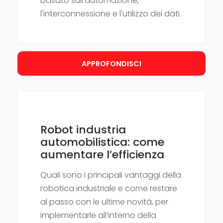
basato sull'automazione,
l'interconnessione e l'utilizzo dei dati.
APPROFONDISCI
Robot industria
automobilistica: come
aumentare l’efficienza
Quali sono i principali vantaggi della
robotica industriale e come restare
al passo con le ultime novità, per
implementarle all’interno della