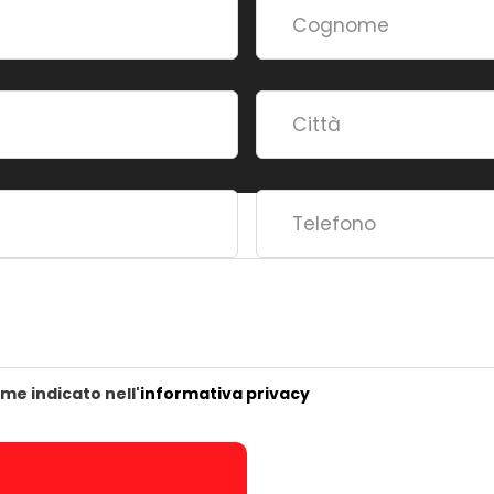
me indicato nell'
informativa privacy