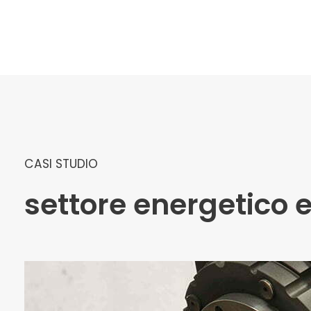
CASI STUDIO
settore energetico 