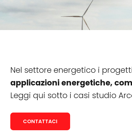
Nel settore energetico i progett
applicazioni energetiche, com
Leggi qui sotto i casi studio Arc
CONTATTACI