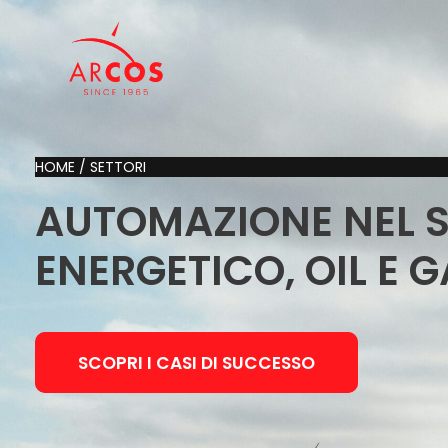
HOME
/
SETTORI
AUTOMAZIONE NEL 
ENERGETICO, OIL E 
SCOPRI I CASI DI SUCCESSO