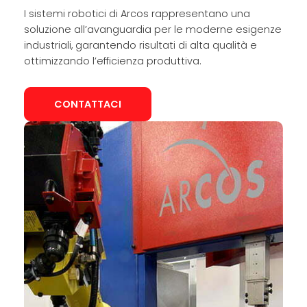
I sistemi robotici di Arcos rappresentano una
soluzione all’avanguardia per le moderne esigenze
industriali, garantendo risultati di alta qualità e
ottimizzando l’efficienza produttiva.
CONTATTACI