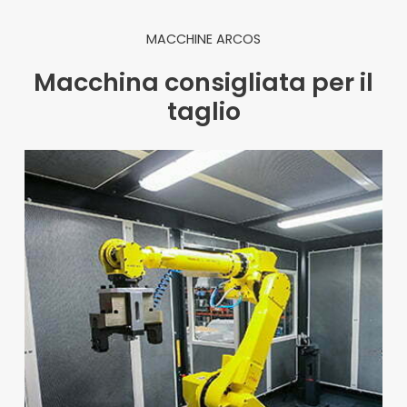
MACCHINE ARCOS
Macchina consigliata per il
taglio