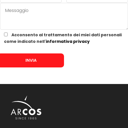
Acconsento al trattamento dei miei dati personali
come indicato nell'
informativa privacy