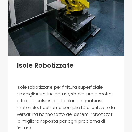
Isole Robotizzate
Isole robotizzate per finitura superficiale.
Smerigliatura, lucidatura, sbavatura e molto
altro, di qualsiasi particolare in qualsiasi
materiale. L’estrema semplicità di utilizzo e la
versatilità hanno fatto dei sistemi robotizzati
la migliore risposta per ogni problema di
finitura.