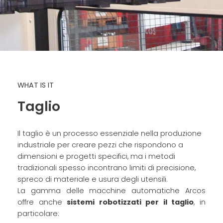
WHAT IS IT
Taglio
Il taglio è un processo essenziale nella produzione
industriale per creare pezzi che rispondono a
dimensioni e progetti specifici, ma i metodi
tradizionali spesso incontrano limiti di precisione,
spreco di materiale e usura degli utensili.
La gamma delle macchine automatiche Arcos
offre anche
sistemi robotizzati per il taglio
, in
particolare: