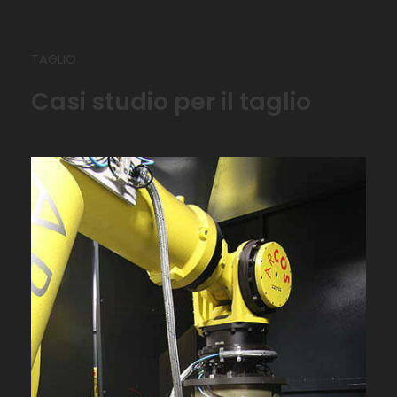
TAGLIO
Casi studio per il taglio