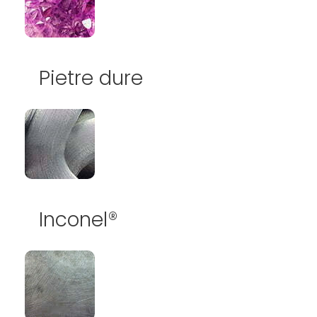
Pietre dure
Inconel®