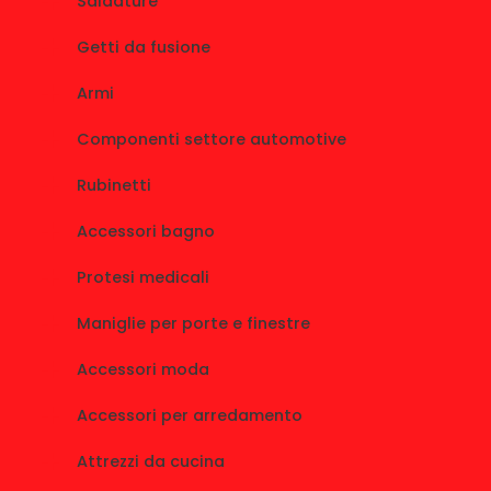
Saldature
Getti da fusione
Armi
Componenti settore automotive
Rubinetti
Accessori bagno
Protesi medicali
Maniglie per porte e finestre
Accessori moda
Accessori per arredamento
Attrezzi da cucina