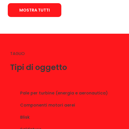
TAGLIO
Tipi di oggetto
Pale per turbine (energia e aeronautica)
Componenti motori aerei
Blisk