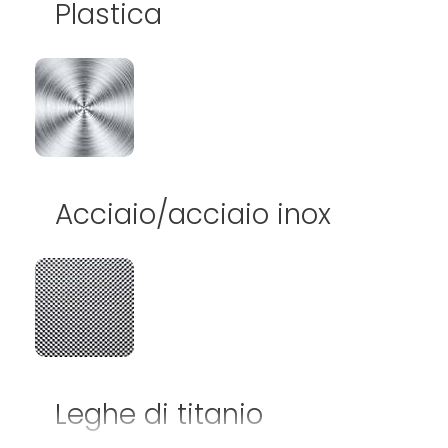
Plastica
Acciaio/acciaio inox
Leghe di titanio