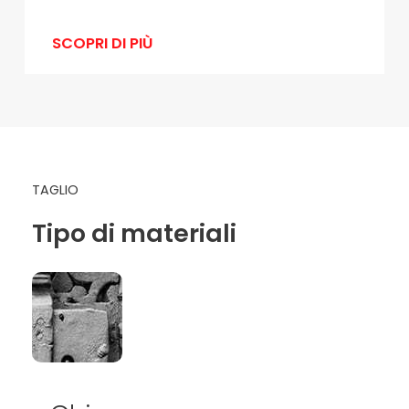
SCOPRI DI PIÙ
TAGLIO
Tipo di materiali