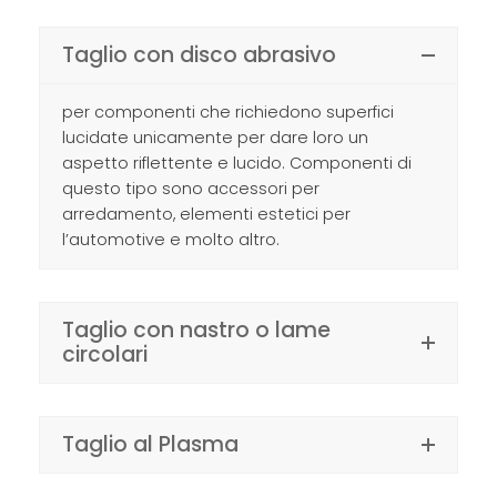
Taglio con disco abrasivo
per componenti che richiedono superfici
lucidate unicamente per dare loro un
aspetto riflettente e lucido. Componenti di
questo tipo sono accessori per
arredamento, elementi estetici per
l’automotive e molto altro.
Taglio con nastro o lame
circolari
Taglio al Plasma