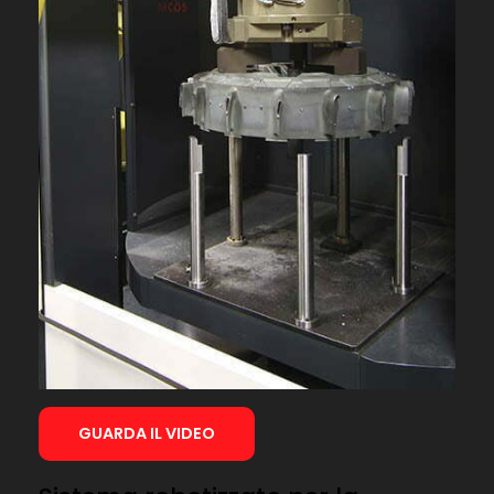
GUARDA IL VIDEO