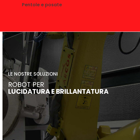
Pentole e posate
LE NOSTRE SOLUZIONI
ROBOT PER
LUCIDATURA E BRILLANTATURA
SCOPRI DI PIÙ