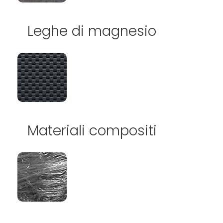
Leghe di magnesio
Materiali compositi