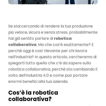
Se stai cercando di rendere la tua produzione
più veloce, sicura e senza stress, probabilmente
hai già sentito parlare di
robotica
collaborativa
. Ma che cos’è esattamente? E
perché oggi è così rilevante per chi lavora
nell’industria? In questo articolo, cercheremo di
spiegarti tutto quello che c’è da sapere sulla
robotica collaborativa, perché sta cambiando il
volto dell’industria 4.0 e come può portare
enormi benefici alla tua azienda.
Cos’è la robotica
collaborativa?