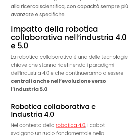
alla ricerca scientifica, con capacità sempre più
avanzate e specifiche.
Impatto della robotica
collaborativa nell’industria 4.0
e 5.0
La robotica collaborativa è una delle tecnologie
chiave che stanno ridefinendo i paradigmi
dell’Industria 4.0 e che continueranno a essere
centrali anche nell’evoluzione verso
l’Industria 5.0
.
Robotica collaborativa e
Industria 4.0
Nel contesto della
robotica 4.0
, i cobot
svolgono un ruolo fondamentale nella