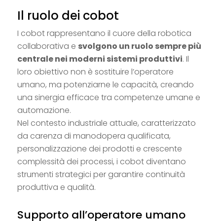
Il ruolo dei cobot
I cobot rappresentano il cuore della robotica
collaborativa e
svolgono un ruolo sempre più
centrale nei moderni sistemi produttivi
. Il
loro obiettivo non è sostituire l’operatore
umano, ma potenziarne le capacità, creando
una sinergia efficace tra competenze umane e
automazione.
Nel contesto industriale attuale, caratterizzato
da carenza di manodopera qualificata,
personalizzazione dei prodotti e crescente
complessità dei processi, i cobot diventano
strumenti strategici per garantire continuità
produttiva e qualità.
Supporto all’operatore umano