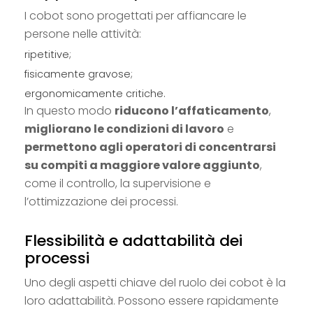
I cobot sono progettati per affiancare le
persone nelle attività:
ripetitive;
fisicamente gravose;
ergonomicamente critiche.
In questo modo
riducono l’affaticamento
,
migliorano le condizioni di lavoro
e
permettono agli operatori di concentrarsi
su compiti a maggiore valore aggiunto
,
come il controllo, la supervisione e
l’ottimizzazione dei processi.
Flessibilità e adattabilità dei
processi
Uno degli aspetti chiave del ruolo dei cobot è la
loro adattabilità. Possono essere rapidamente