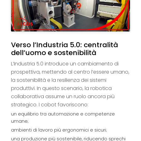
Verso l’Industria 5.0: centralità
dell’uomo e sostenibilità
L’Industria 5.0 introduce un cambiamento di
prospettiva, mettendo al centro l’essere umano,
la sostenibilità e la resilienza dei sistemi
produttivi. In questo scenario, la robotica
collaborativa assume un ruolo ancora più
strategico. I cobot favoriscono:
un equilibrio tra automazione e competenze
umane;
ambienti di lavoro più ergonomici e sicuri;
una produzione più sostenibile, riducendo sprechi