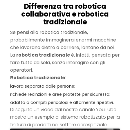
Differenza tra robotica
collaborativa e robotica
tradizionale
Se pensi alla robotica tradizionale,
probabilmente immaginerai enormi macchine
che lavorano dietro a barriere, lontano da noi.
La
robotica tradizionale
è, infatti, pensata per
fare tutto da sola, senza interagire con gli
operatori.
Robotica tradizionale
:
lavora separata dalle persone;
richiede recinzioni e aree protette per sicurezza;
adatta a compiti pericolosi e altamente ripetitivi.
Di seguito un video dal nostro canale YouTube
mostra un esempio di sistema robotizzato per la
finitura di prodotti nel settore aerospaziale: