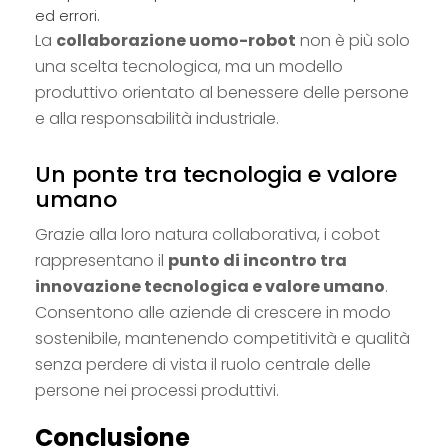
ed errori.
La
collaborazione uomo-robot
non è più solo
una scelta tecnologica, ma un modello
produttivo orientato al benessere delle persone
e alla responsabilità industriale.
Un ponte tra tecnologia e valore
umano
Grazie alla loro natura collaborativa, i cobot
rappresentano il
punto di incontro tra
innovazione tecnologica e valore umano
.
Consentono alle aziende di crescere in modo
sostenibile, mantenendo competitività e qualità
senza perdere di vista il ruolo centrale delle
persone nei processi produttivi.
Conclusione