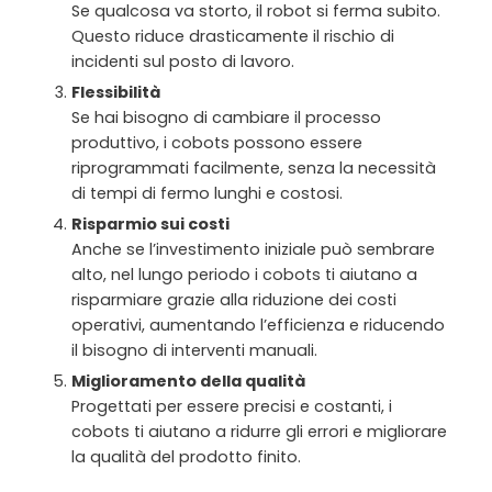
Se qualcosa va storto, il robot si ferma subito.
Questo riduce drasticamente il rischio di
incidenti sul posto di lavoro.
Flessibilità
Se hai bisogno di cambiare il processo
produttivo, i cobots possono essere
riprogrammati facilmente, senza la necessità
di tempi di fermo lunghi e costosi.
Risparmio sui costi
Anche se l’investimento iniziale può sembrare
alto, nel lungo periodo i cobots ti aiutano a
risparmiare grazie alla riduzione dei costi
operativi, aumentando l’efficienza e riducendo
il bisogno di interventi manuali.
Miglioramento della qualità
Progettati per essere precisi e costanti, i
cobots ti aiutano a ridurre gli errori e migliorare
la qualità del prodotto finito.