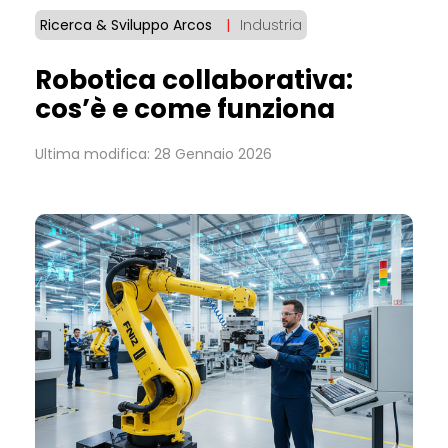
Ricerca & Sviluppo Arcos
|
Industria
Robotica collaborativa:
cos’è e come funziona
Ultima modifica: 28 Gennaio 2026