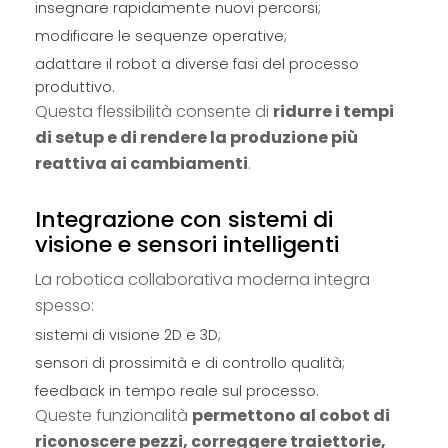
insegnare rapidamente nuovi percorsi;
modificare le sequenze operative;
adattare il robot a diverse fasi del processo
produttivo.
Questa flessibilità consente di
ridurre i tempi
di setup e di rendere la produzione più
reattiva ai cambiamenti
.
Integrazione con sistemi di
visione e sensori intelligenti
La robotica collaborativa moderna integra
spesso:
sistemi di visione 2D e 3D;
sensori di prossimità e di controllo qualità;
feedback in tempo reale sul processo.
Queste funzionalità
permettono al cobot di
riconoscere pezzi, correggere traiettorie,