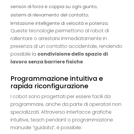
sensori di forza e coppia su ogni giunto;
sistemi di rilevamento del contatto;
limitazione intelligente di velocità e potenza.
Queste tecnologie permettono al robot di
rallentare o arrestarsi immediatamente in
presenza di un contatto accidentale, rendendo
possibile la
condivisione dello spazio di
lavoro senza barriere fisiche
.
Programmazione intuitiva e
rapida riconfigurazione
I cobot sono progettati per essere facili da
programmare, anche da parte di operatori non
specializzati. Attraverso interfacce grafiche
intuitive, teach pendant o programmazione
manuale “guidata”, è possibile: