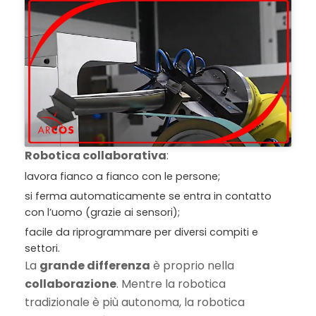
Robotica collaborativa
:
lavora fianco a fianco con le persone;
si ferma automaticamente se entra in contatto
con l’uomo (grazie ai sensori);
facile da riprogrammare per diversi compiti e
settori.
La
grande differenza
è proprio nella
collaborazione
. Mentre la robotica
tradizionale è più autonoma, la robotica