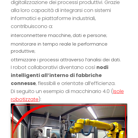
digitalizzazione dei processi produttivi. Grazie
alla loro capacità di integrarsi con sistemi
informatici e piattaforme industriali,
contribuiscono a:
interconnettere macchine, dati e persone;
monitorare in tempo reale le performance
produttive;
ottimizzare i processi attraverso l’analisi dei dati.
I robot collaborativi diventano così
nodi
intelligenti all’interno di fabbriche
connesse
, flessibili e orientate all’efficienza.
Di seguito un esempio di macchinario 4.0 (
isole
robotizzate
):