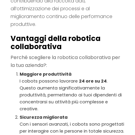
contribuendo alla raccolta dati,
all’ottimizzazione dei processi e al
miglioramento continuo delle performance
produttive.
Vantaggi della robotica
collaborativa
Perché scegliere la robotica collaborativa per
la tua azienda?:
Maggiore produttività
I cobots possono lavorare
24 ore su 24
.
Questo aumenta significativamente la
produttività, permettendo ai tuoi dipendenti di
concentrarsi su attività più complesse e
creative.
Sicurezza migliorata
Con i sensori avanzati, i cobots sono progettati
per interagire con le persone in totale sicurezza.