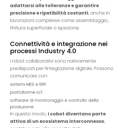
adattarsi alle tolleranze e garantire
precisione e ripetibilità costanti
, anche in
lavorazioni complesse come assemblaggio,
finitura superficiale o ispezione.
Connettività e integrazione nei
processi Industry 4.0
I robot collaborativi sono nativamente
predisposti per l’integrazione digitale. Possono
comunicare con:
sistemi MES e ERP;
piattaforme IoT;
software di monitoraggio e controllo della
produzione.
In questo modo,
i cobot diventano parte
attiva di un ecosistema interconnesso
,