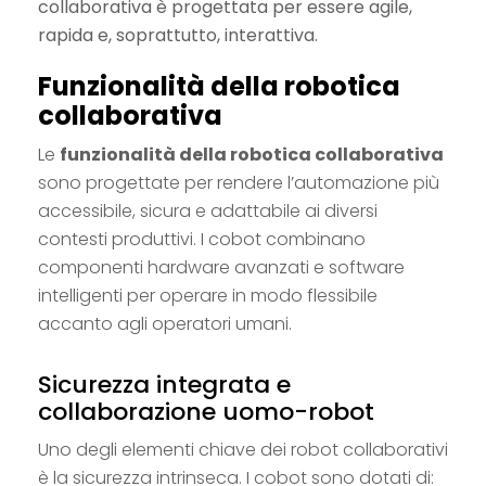
collaborativa è progettata per essere agile,
rapida e, soprattutto, interattiva.
Funzionalità della robotica
collaborativa
Le
funzionalità della robotica collaborativa
sono progettate per rendere l’automazione più
accessibile, sicura e adattabile ai diversi
contesti produttivi. I cobot combinano
componenti hardware avanzati e software
intelligenti per operare in modo flessibile
accanto agli operatori umani.
Sicurezza integrata e
collaborazione uomo-robot
Uno degli elementi chiave dei robot collaborativi
è la sicurezza intrinseca. I cobot sono dotati di: