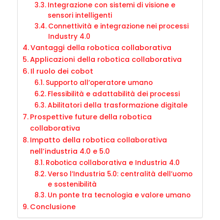
Integrazione con sistemi di visione e
sensori intelligenti
Connettività e integrazione nei processi
Industry 4.0
Vantaggi della robotica collaborativa
Applicazioni della robotica collaborativa
Il ruolo dei cobot
Supporto all’operatore umano
Flessibilità e adattabilità dei processi
Abilitatori della trasformazione digitale
Prospettive future della robotica
collaborativa
Impatto della robotica collaborativa
nell’industria 4.0 e 5.0
Robotica collaborativa e Industria 4.0
Verso l’Industria 5.0: centralità dell’uomo
e sostenibilità
Un ponte tra tecnologia e valore umano
Conclusione