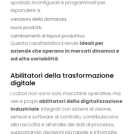
spostati, riconfigurati e programmati per
rispondere a:
variazioni della domanda;
nuovi prodotti;
cambiamenti di layout produttivo.
Questa caratteristica li rende
ideali per
aziende che operano in mercati dinamici e
ad alta variabilità
.
Abilitatori della trasformazione
digitale
I cobot non sono solo macchine operative, ma
veri e propri
abilitatori della digitalizzazione
industriale
. Integrati con sistemi di visione,
sensori e software di controllo, contribuiscono
alla raccolta e all’analisi dei dati di processo,
supportando decisioni più rapide e informate.