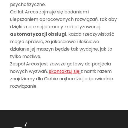
psychofizyczne.
Od lat Arcos zajmuje się badaniem i
ulepszaniem opracowanych rozwiązań, tak aby
dzięki znacznej pomocy zrobotyzowanej
automatyzacji obsługi
, każda rzeczywistość
mogła sprawić, że jakościowe i ilościowe
działanie jej maszyn będzie tak wydajne, jak to
tylko możliwe.
Zespół Arcos jest zawsze gotowy do podjęcia
nowych wyzwań,
skontaktuj się
z nami: razem
znajdziemy dla Ciebie najbardziej odpowiednie
rozwiązanie.