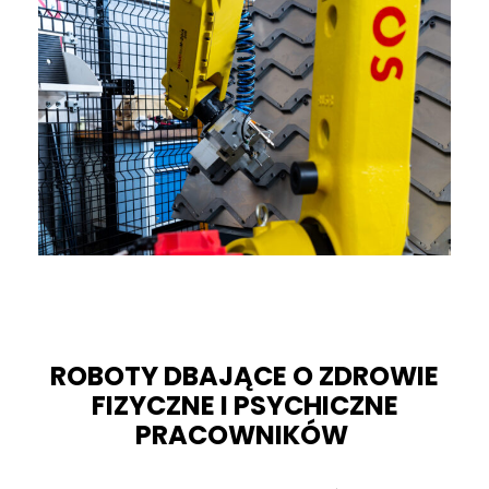
ROBOTY DBAJĄCE O ZDROWIE
FIZYCZNE I PSYCHICZNE
PRACOWNIKÓW