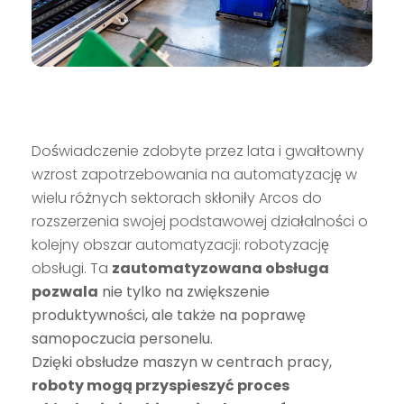
Doświadczenie zdobyte przez lata i gwałtowny
wzrost zapotrzebowania na automatyzację w
wielu różnych sektorach skłoniły Arcos do
rozszerzenia swojej podstawowej działalności o
kolejny obszar automatyzacji: robotyzację
obsługi. Ta
zautomatyzowana obsługa
pozwala
nie tylko na zwiększenie
produktywności, ale także na poprawę
samopoczucia personelu.
Dzięki obsłudze maszyn w centrach pracy,
roboty mogą przyspieszyć proces