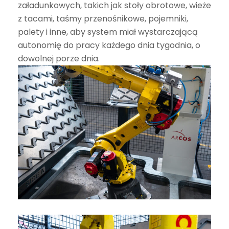
załadunkowych, takich jak stoły obrotowe, wieże
z tacami, taśmy przenośnikowe, pojemniki,
palety i inne, aby system miał wystarczającą
autonomię do pracy każdego dnia tygodnia, o
dowolnej porze dnia.