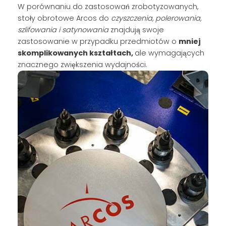
W porównaniu do zastosowań zrobotyzowanych,
stoły obrotowe Arcos do
czyszczenia, polerowania,
szlifowania i satynowania
znajdują swoje
zastosowanie w przypadku przedmiotów o
mniej
skomplikowanych kształtach,
ale wymagających
znacznego zwiększenia wydajności.