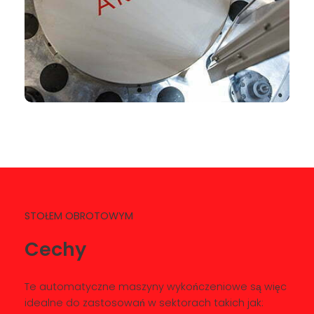
STOŁEM OBROTOWYM
Cechy
Te automatyczne maszyny wykończeniowe są więc
idealne do zastosowań w sektorach takich jak: