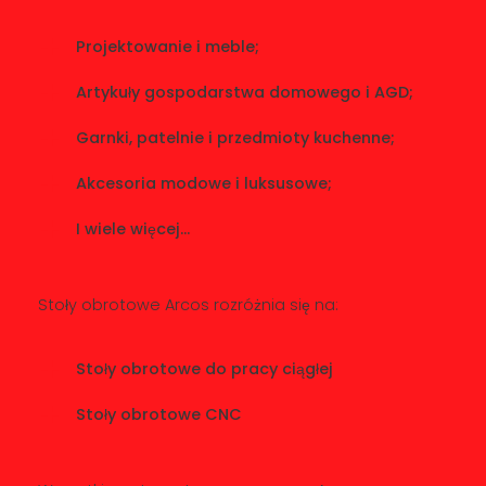
Projektowanie i meble;
Artykuły gospodarstwa domowego i AGD;
Garnki, patelnie i przedmioty kuchenne;
Akcesoria modowe i luksusowe;
I wiele więcej…
Stoły obrotowe Arcos rozróżnia się na:
Stoły obrotowe do pracy ciągłej
Stoły obrotowe CNC