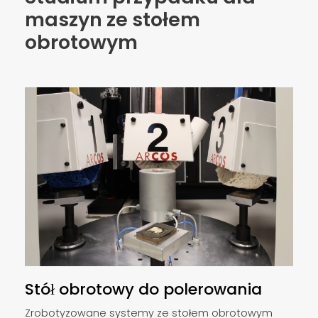
maszyn ze stołem
obrotowym
Stół obrotowy do polerowania
Zrobotyzowane systemy ze stołem obrotowym