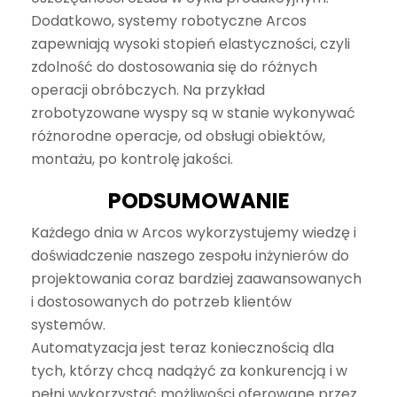
Dodatkowo, systemy robotyczne Arcos
zapewniają wysoki stopień elastyczności, czyli
zdolność do dostosowania się do różnych
operacji obróbczych. Na przykład
zrobotyzowane wyspy są w stanie wykonywać
różnorodne operacje, od obsługi obiektów,
montażu, po kontrolę jakości.
PODSUMOWANIE
Każdego dnia w Arcos wykorzystujemy wiedzę i
doświadczenie naszego zespołu inżynierów do
projektowania coraz bardziej zaawansowanych
i dostosowanych do potrzeb klientów
systemów.
Automatyzacja jest teraz koniecznością dla
tych, którzy chcą nadążyć za konkurencją i w
pełni wykorzystać możliwości oferowane przez