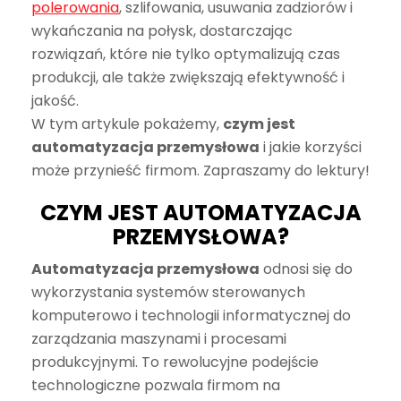
polerowania
,
szlifowania, usuwania zadziorów i
wykańczania na połysk, dostarczając
rozwiązań, które nie tylko optymalizują czas
produkcji, ale także zwiększają efektywność i
jakość.
W tym artykule pokażemy,
czym jest
automatyzacja przemysłowa
i jakie korzyści
może przynieść firmom. Zapraszamy do lektury!
CZYM JEST AUTOMATYZACJA
PRZEMYSŁOWA?
Automatyzacja przemysłowa
odnosi się do
wykorzystania systemów sterowanych
komputerowo i technologii informatycznej do
zarządzania maszynami i procesami
produkcyjnymi. To rewolucyjne podejście
technologiczne pozwala firmom na