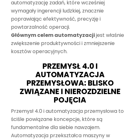
automatyzację zadań, które wcześniej
wymagały ingerencji ludzkiej, znacznie
poprawiając efektywność, precyzję i
powtarzalność operacji.
Głównym celem automatyzacji
jest właśnie
zwiększenie produktywności i zmniejszenie
kosztów operacyjnych.
PRZEMYSŁ 4.0 I
AUTOMATYZACJA
PRZEMYSŁOWA: BLISKO
ZWIĄZANE I NIEROZDZIELNE
POJĘCIA
Przemysł 4.0 i automatyzacja przemysłowa to
ściśle powiązane koncepcje, które są
fundamentalne dla siebie nawzajem.
Automatyzacja przekształca maszyny w