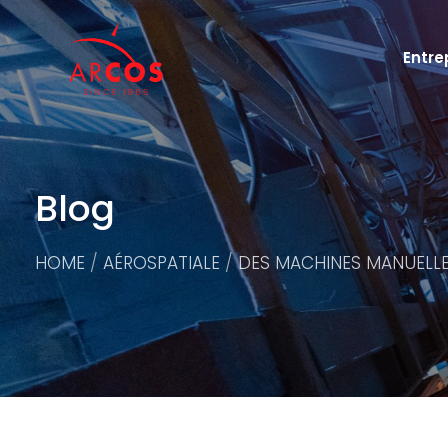
Entre
Blog
HOME
AÉROSPATIALE
DES MACHINES MANUELLE