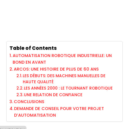
Table of Contents
AUTOMATISATION ROBOTIQUE INDUSTRIELLE: UN
BOND EN AVANT
ARCOS: UNE HISTOIRE DE PLUS DE 60 ANS
LES DÉBUTS: DES MACHINES MANUELLES DE
HAUTE QUALITÉ
LES ANNÉES 2000 : LE TOURNANT ROBOTIQUE
UNE RELATION DE CONFIANCE
CONCLUSIONS
DEMANDE DE CONSEIL POUR VOTRE PROJET
D’AUTOMATISATION