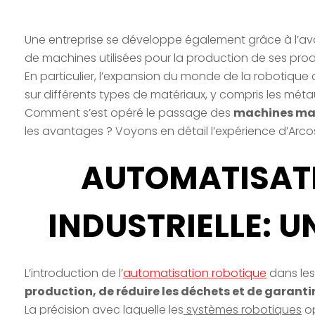
Une entreprise se développe également grâce à l’av
de machines utilisées pour la production de ses prod
En particulier, l’expansion du monde de la robotique 
sur différents types de matériaux, y compris les méta
Comment s’est opéré le passage des
machines man
les avantages ? Voyons en détail l’expérience d’Arco
AUTOMATISAT
INDUSTRIELLE: 
L’introduction de l’
automatisation robotique
dans les 
production, de réduire les déchets et de garantir
La précision avec laquelle les
systèmes robotiques
op