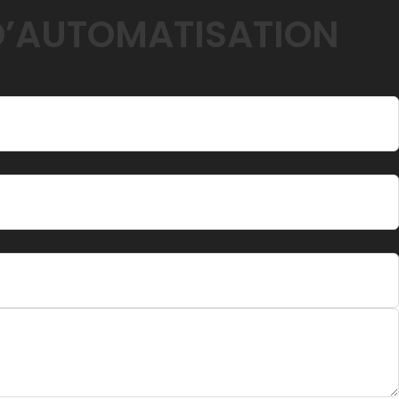
D’AUTOMATISATION