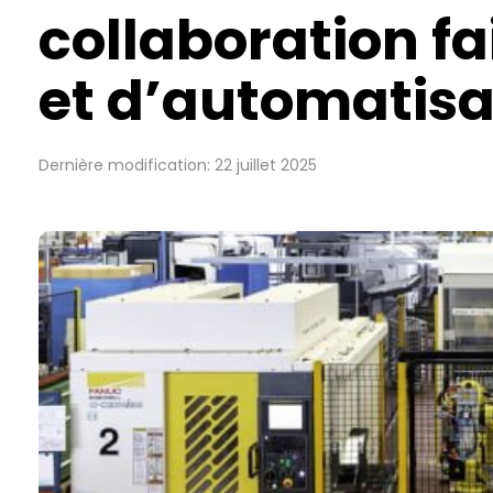
collaboration fa
et d’automatisa
Dernière modification: 22 juillet 2025