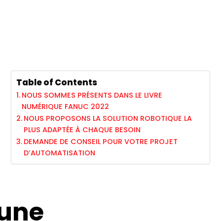
Table of Contents
NOUS SOMMES PRÉSENTS DANS LE LIVRE
NUMÉRIQUE FANUC 2022
NOUS PROPOSONS LA SOLUTION ROBOTIQUE LA
PLUS ADAPTÉE À CHAQUE BESOIN
DEMANDE DE CONSEIL POUR VOTRE PROJET
D’AUTOMATISATION
 une