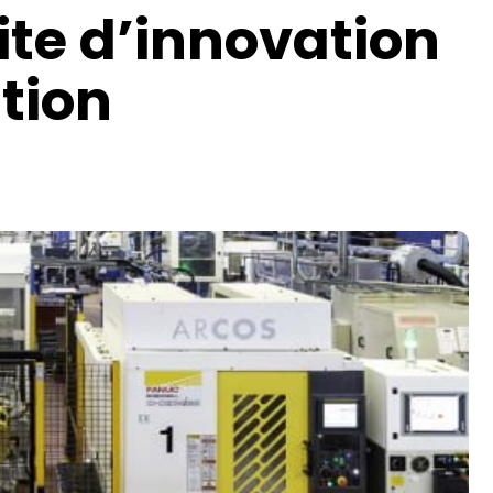
ite d’innovation
tion