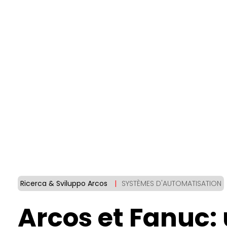
Ricerca & Sviluppo Arcos
|
SYSTÈMES D'AUTOMATISATION
Arcos et Fanuc: