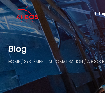
Entre
Blog
HOME
SYSTÈMES D'AUTOMATISATION
ARCOS E