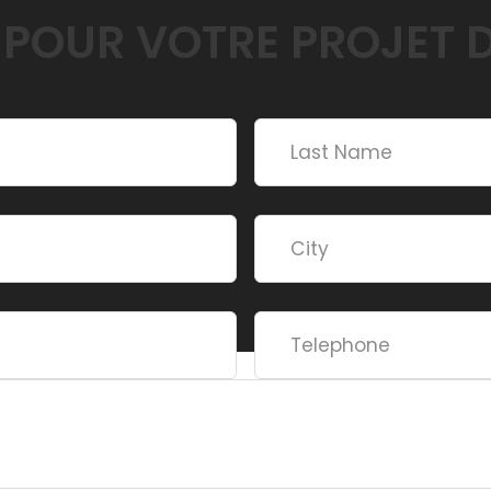
 POUR VOTRE PROJET 