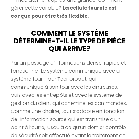
gérer cette variable?
La cellule fournie est
conçue pour être très flexible.
COMMENT LE SYSTÈME
DÉTERMINE-T-IL LE TYPE DE PIÈCE
QUI ARRIVE?
Par un passage d’informations dense, rapide et
fonctionnel. Le système communique avec un
système fourni par Tecnorobot, qui
communique à son tour avec les cintreuses,
puis avec les entrepôts et avec le système de
gestion du client qui achemine les commandes.
Comme une chaîne, tout s’adapte en fonction
de l’information source qui est transmise d’un
point à l’autre, jusqu’à ce qu’un dernier contrôle
de sécurité soit effectué avant le traitement de