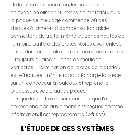
de la première opération, les soudures sont
enlevées en éliminant l’excès de matériau, puis
la phase de meulage commence où des
disques à lamelles à compensation axiale
permettent de traiter même les zones hautes de
l’armoire, où il y a des arêtes. Après avoir enlevé
la soudure principale dans les coins de l’armoire
– toujours à l’aide d’unités de meulage
verticales – l’élimination de l’excès de matériau
est effectuée. Enfin, le robot décharge la pièce
sur un convoyeur à rouleaux et reprend le
processus avec d’autres pièces.
Lorsque le contrôle laser constate que l’objet ne
correspond pas aux dimensions reçues comme
information, il est reprogrammé (off set).
L’ÉTUDE DE CES SYSTÈMES