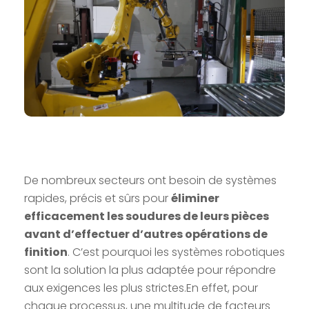
De nombreux secteurs ont besoin de systèmes
rapides, précis et sûrs pour
éliminer
efficacement les soudures de leurs pièces
avant d’effectuer d’autres opérations de
finition
. C’est pourquoi les systèmes robotiques
sont la solution la plus adaptée pour répondre
aux exigences les plus strictes.En effet, pour
chaque processus, une multitude de facteurs