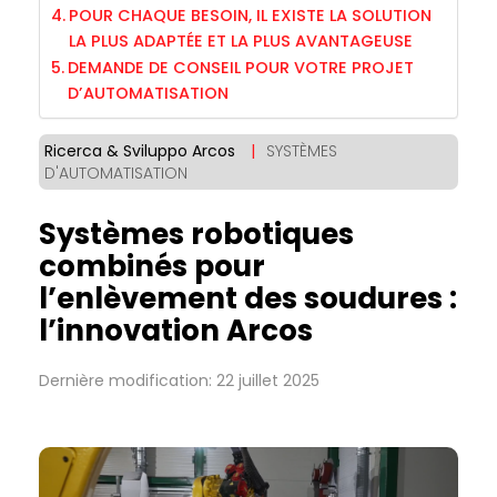
POUR CHAQUE BESOIN, IL EXISTE LA SOLUTION
LA PLUS ADAPTÉE ET LA PLUS AVANTAGEUSE
DEMANDE DE CONSEIL POUR VOTRE PROJET
D’AUTOMATISATION
Ricerca & Sviluppo Arcos
|
SYSTÈMES
D'AUTOMATISATION
Systèmes robotiques
combinés pour
l’enlèvement des soudures :
l’innovation Arcos
Dernière modification: 22 juillet 2025