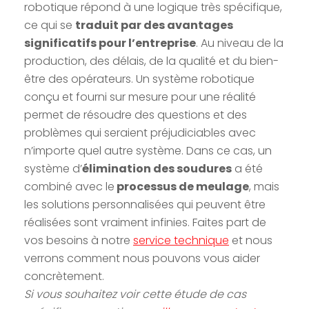
robotique répond à une logique très spécifique,
ce qui se
traduit par des avantages
significatifs pour l’entreprise
. Au niveau de la
production, des délais, de la qualité et du bien-
être des opérateurs. Un système robotique
conçu et fourni sur mesure pour une réalité
permet de résoudre des questions et des
problèmes qui seraient préjudiciables avec
n’importe quel autre système. Dans ce cas, un
système d’
élimination des soudures
a été
combiné avec le
processus de meulage
, mais
les solutions personnalisées qui peuvent être
réalisées sont vraiment infinies. Faites part de
vos besoins à notre
service technique
et nous
verrons comment nous pouvons vous aider
concrètement.
Si vous souhaitez voir cette étude de cas