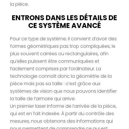
la pièce.
ENTRONS DANS LES DÉTAILS DE
CE SYSTÈME AVANCÉ
Pour ce type de système, il convient d’avoir des
formes géométriques pas trop compliquées, le
plus souvent carrées ou rectangulaires, afin
qu’elles puissent être communiquées et
facilement comprises par l’ordinateur. La
technologie connaît donc la géométrie de la
pièce mais pas sa taille : c’est grâce aux
systèmes de vision que nous pouvons identifier
la taille de l’armoire qui arrive.
Un premier laser informe de l’arrivée de la pièce,
qui est en fait indexée. À partir du contrôle des
mesures, nous obtenons des informations qui
nous permettent de comprendre ce qui est