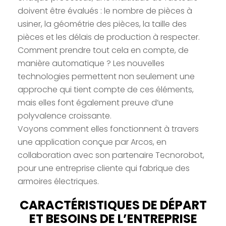
doivent être évalués : le nombre de pièces à
usiner, la géométrie des pièces, la taille des
pièces et les délais de production à respecter.
Comment prendre tout cela en compte, de
manière automatique ? Les nouvelles
technologies permettent non seulement une
approche qui tient compte de ces éléments,
mais elles font également preuve d’une
polyvalence croissante.
Voyons comment elles fonctionnent à travers
une application conçue par Arcos, en
collaboration avec son partenaire Tecnorobot,
pour une entreprise cliente qui fabrique des
armoires électriques.
CARACTÉRISTIQUES DE DÉPART
ET BESOINS DE L’ENTREPRISE