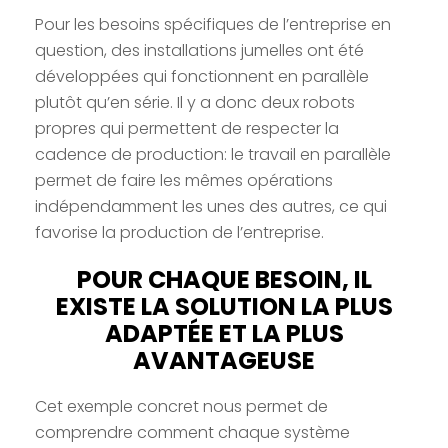
Pour les besoins spécifiques de l’entreprise en
question, des installations jumelles ont été
développées qui fonctionnent en parallèle
plutôt qu’en série. Il y a donc deux robots
propres qui permettent de respecter la
cadence de production: le travail en parallèle
permet de faire les mêmes opérations
indépendamment les unes des autres, ce qui
favorise la production de l’entreprise.
POUR CHAQUE BESOIN, IL
EXISTE LA SOLUTION LA PLUS
ADAPTÉE ET LA PLUS
AVANTAGEUSE
Cet exemple concret nous permet de
comprendre comment chaque système