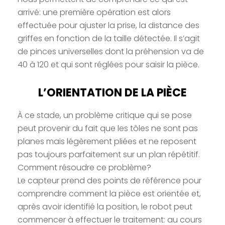
arrivé: une première opération est alors
effectuée pour ajuster la prise, la distance des
griffes en fonction de la taille détectée. Il s’agit
de pinces universelles dont la préhension va de
40 à 120 et qui sont réglées pour saisir la pièce.
L’ORIENTATION DE LA PIÈCE
À ce stade, un problème critique qui se pose
peut provenir du fait que les tôles ne sont pas
planes mais légèrement pliées et ne reposent
pas toujours parfaitement sur un plan répétitif.
Comment résoudre ce problème?
Le capteur prend des points de référence pour
comprendre comment la pièce est orientée et,
après avoir identifié la position, le robot peut
commencer à effectuer le traitement: au cours